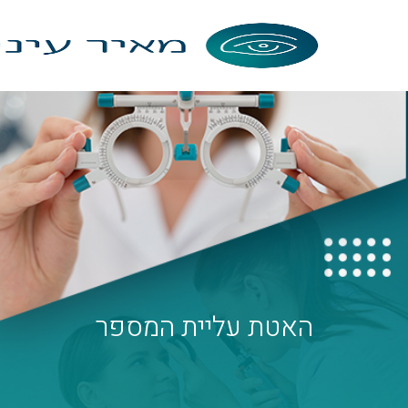
האטת עליית המספר