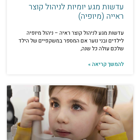
 מגע יומיות לניהול קוצר
 (מיופיה)
גע לניהול קוצר ראיה – ניהול מיופיה
 ובני נוער אם המספר במשקפיים של הילד
ולה כל שנה,
קריאה »