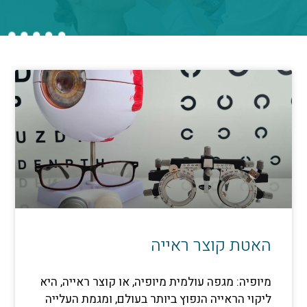
 קוצר ראייה
 מגפה עולמית מיופיה, או קוצר ראייה, היא
ראייה הנפוץ ביותר בעולם, ומגמת העלייה