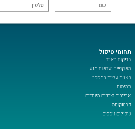
תחומי טיפול
בדיקות ראייה
משקפיים ועדשות מגע
האטת עליית המספר
תמיסות
אביזרים וצרכים מיוחדים
קרטוקונוס
טיפולים נוספים