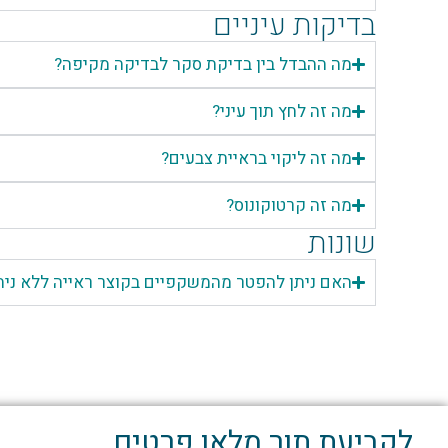
בדיקות עיניים
מה ההבדל בין בדיקת סקר לבדיקה מקיפה?
מה זה לחץ תוך עיני?
מה זה ליקוי בראיית צבעים?
מה זה קרטוקונוס?
שונות
האם ניתן להפטר מהמשקפיים בקוצר ראייה ללא נית
לקביעת תור מלאו פרטים