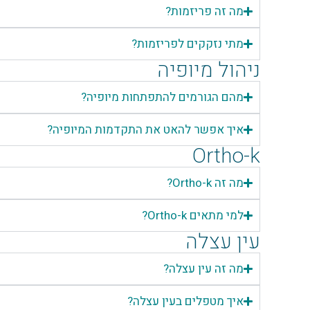
מה זה פריזמות?
מתי נזקקים לפריזמות?
ניהול מיופיה
מהם הגורמים להתפתחות מיופיה?
איך אפשר להאט את התקדמות המיופיה?
Ortho-k
מה זה Ortho-k?
למי מתאים Ortho-k?
עין עצלה
מה זה עין עצלה?
איך מטפלים בעין עצלה?