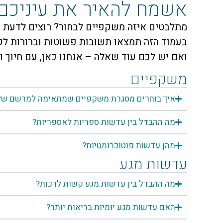
אשמח להאיר את עיניכם:
מתלבטים איזה משקפיים לבחור? רוצים לדעת 
בעמוד הזה תמצאו תשובות פשוטות וברורות לכל
ואם יש לכם עוד שאלה – אנחנו כאן, עם חיוך ו
משקפיים
איך בוחרים מסגרת משקפיים שמתאימה למרשם של
מה ההבדל בין עדשות ספריות לאספריות?
מהן עדשות פוטוכרומטיות?
עדשות מגע
מה ההבדל בין עדשות מגע קשות לרכות?
האם עדשות מגע יומיות בריאות יותר?