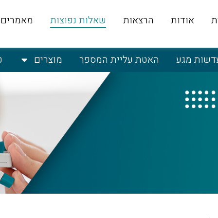
ת
אודות
הרצאות
שאלות נפוצות
מאמרים
דשות מגע
האטת עליית המספר
מוצרים
ט