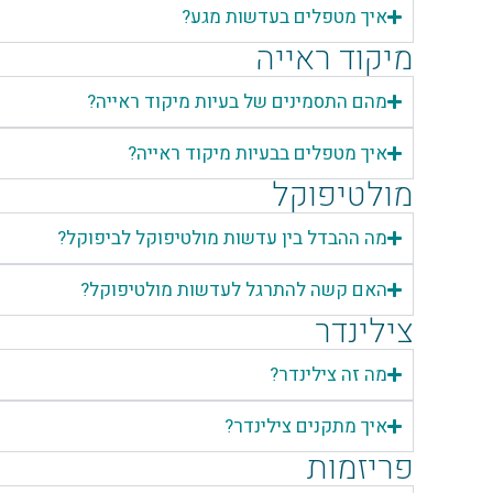
איך מטפלים בעדשות מגע?
מיקוד ראייה
מהם התסמינים של בעיות מיקוד ראייה?
איך מטפלים בבעיות מיקוד ראייה?
מולטיפוקל
מה ההבדל בין עדשות מולטיפוקל לביפוקל?
האם קשה להתרגל לעדשות מולטיפוקל?
צילינדר
מה זה צילינדר?
איך מתקנים צילינדר?
פריזמות