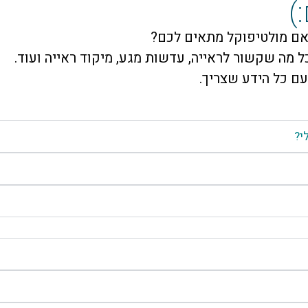
)
אם מולטיפוקל מתאים לכם?
 מה שקשור לראייה, עדשות מגע, מיקוד ראייה ועוד.
עם כל הידע שצריך.
י?