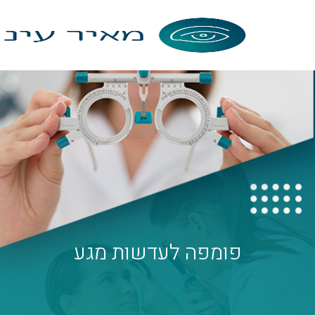
פומפה לעדשות מגע