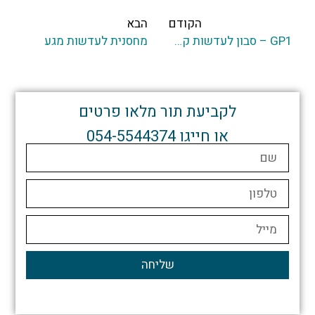
הקודם
הבא
GP1 – סבון לעדשות קשות
מחסנית לעדשות מגע
לקביעת תור מלאו פרטים
או חייגו 054-5544374
שליחה