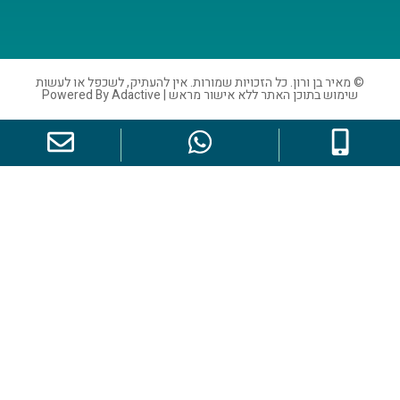
ורון. כל הזכויות שמורות. אין להעתיק, לשכפל או לעשות
אתר ללא אישור מראש | Powered By Adactive