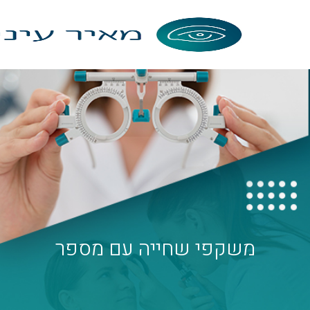
קפי שחייה עם מספר