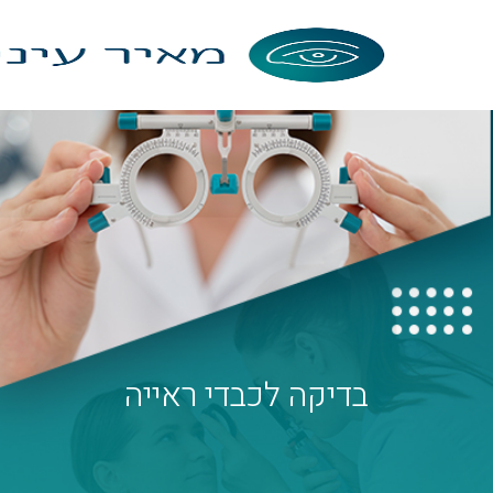
בדיקה לכבדי ראייה