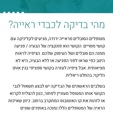
בדיקה לכבדי ראייה?
סובלים מראייה ירודה, מגיעים לקליניקה עם
ים. הקושי הוא פונקציה של הבעיה / פגיעה
ובלים ושל העיסוק שלהם. הציפיה לראות
שראו לפני הפגיעה או ללא הבעיה, היא לא
 אבל ציפיה לעזרה בקושי ספציפי בגין אותו
החלט ריאלית.
ראשונים של הבדיקה יש לבצע תשאול לגבי
ו המטופל מעוניין לפתור, כגון להצליח לקרוא
את קו האוטובוס המתקרב ברחוב. כיוון שאיכות
המטופלים הללו נמוכה באופנים שונים