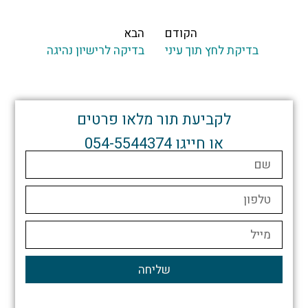
הקודם
הבא
ת לחץ תוך עיני
בדיקה לרישיון נהיגה
לקביעת תור מלאו פרטים
או חייגו 054-5544374
שליחה